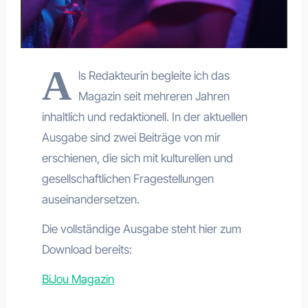
A
ls Redakteurin begleite ich das
Magazin seit mehreren Jahren
inhaltlich und redaktionell. In der aktuellen
Ausgabe sind zwei Beiträge von mir
erschienen, die sich mit kulturellen und
gesellschaftlichen Fragestellungen
auseinandersetzen.
Die vollständige Ausgabe steht hier zum
Download bereits:
BiJou Magazin