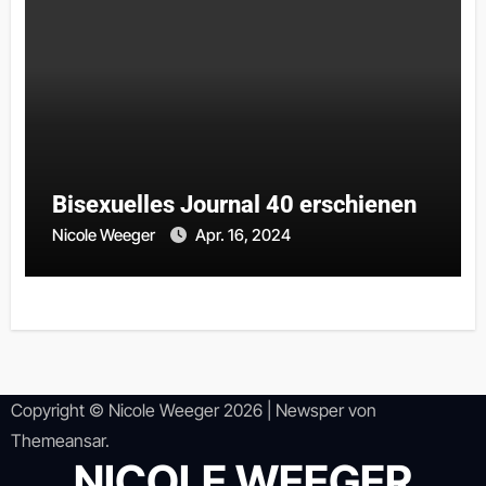
Bisexuelles Journal 40 erschienen
Nicole Weeger
Apr. 16, 2024
Copyright © Nicole Weeger 2026
|
Newsper
von
Themeansar
.
NICOLE WEEGER