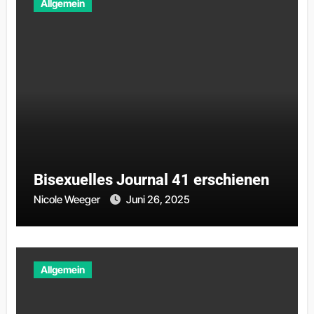
Allgemein
Bisexuelles Journal 41 erschienen
Nicole Weeger
Juni 26, 2025
Allgemein