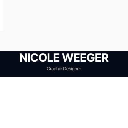
NICOLE WEEGER
Graphic Designer